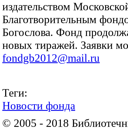
издательством Московско
Благотворительным фондо
Богослова. Фонд продолжа
новых тиражей. Заявки м
fondgb2012@mail.ru
Теги:
Новости фонда
© 2005 - 2018 Библиотеч