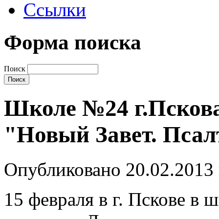
Ссылки
Форма поиска
Поиск
Школе №24 г.Пскова
"Новый Завет. Пса
Опубликовано 20.02.2013
15 февраля в г. Пскове в 