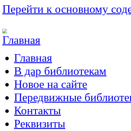
Перейти к основному со
Главная
В дар библиотекам
Новое на сайте
Передвижные библиоте
Контакты
Реквизиты